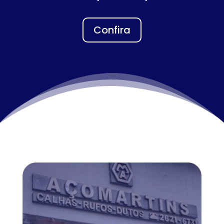
Confira