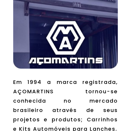
Em 1994 a marca registrada,
AÇOMARTINS tornou-se
conhecida no mercado
brasileiro através de seus
projetos e produtos; Carrinhos
e Kits Automóveis para Lanches.