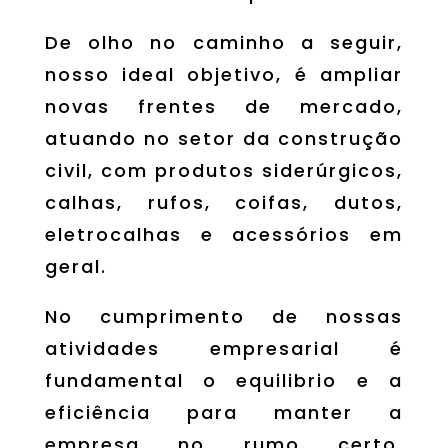
De olho no caminho a seguir,
nosso ideal objetivo, é ampliar
novas frentes de mercado,
atuando no setor da construção
civil, com produtos siderúrgicos,
calhas, rufos, coifas, dutos,
eletrocalhas e acessórios em
geral.
No cumprimento de nossas
atividades empresarial é
fundamental o equilibrio e a
eficiência para manter a
empresa no rumo certo.