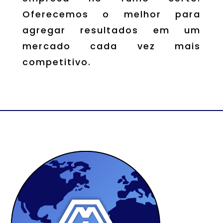
Oferecemos o melhor para
agregar resultados em um
mercado cada vez mais
competitivo.